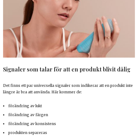
Signaler som talar för att en produkt blivit dålig
Det finns ett par universella signaler som indikerar att en produkt inte
längre är bra att använda. Här kommer de:
förändring av lukt
förändring av färgen
förändring av konsistens
produkten separeras