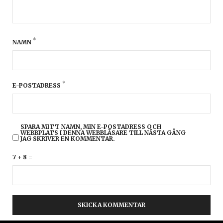
*
NAMN
*
E-POSTADRESS
SPARA MITT NAMN, MIN E-POSTADRESS OCH
WEBBPLATS I DENNA WEBBLÄSARE TILL NÄSTA GÅNG
JAG SKRIVER EN KOMMENTAR.
7 + 8 =