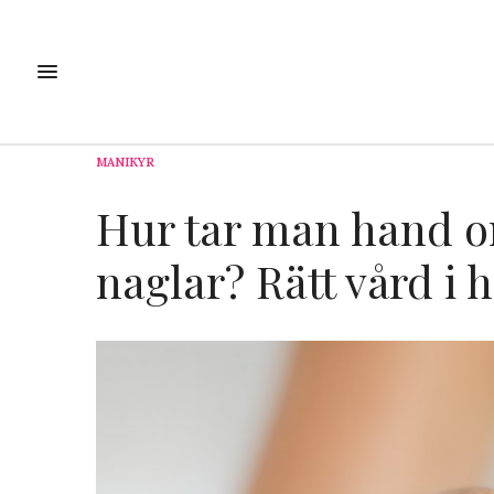
MANIKYR
Hur tar man hand o
naglar? Rätt vård i