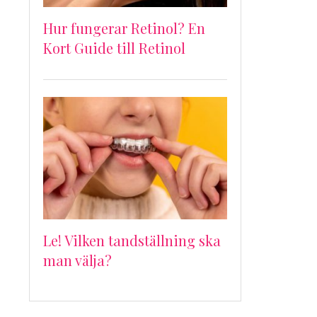
Hur fungerar Retinol? En
Kort Guide till Retinol
Le! Vilken tandställning ska
man välja?