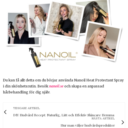
Du kan få allt detta om du börjar använda Nanoil Heat Protectant Spray
i din skönhetsrutin. Besök
nanoil.se
och skapa en anpassad
hårbehandling för dig själv.
TIDIGARE ARTIKEL
DIY Hudvård Recept: Naturlig, Lätt och Effektiv Skincare Hemma
NÄSTA ARTIKEL
Hur man väljer hudvårdsprodukter