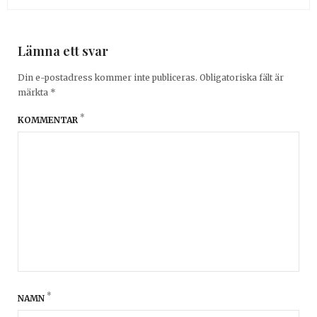
Lämna ett svar
Din e-postadress kommer inte publiceras.
Obligatoriska fält är
märkta
*
*
KOMMENTAR
*
NAMN