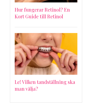
Hur fungerar Retinol? En
Kort Guide till Retinol
Le! Vilken tandställning ska
man välja?