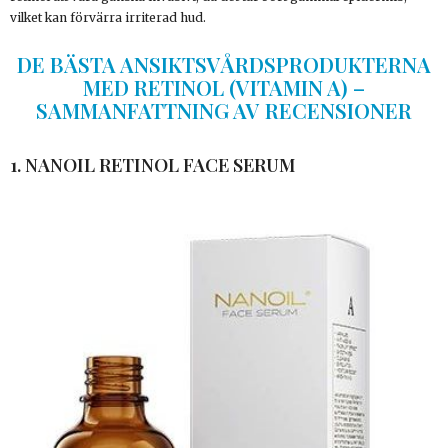
vilket kan förvärra irriterad hud.
DE BÄSTA ANSIKTSVÅRDSPRODUKTERNA
MED RETINOL (VITAMIN A) –
SAMMANFATTNING AV RECENSIONER
1. NANOIL RETINOL FACE SERUM