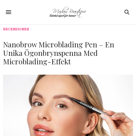
RECENSIONER
Nanobrow Microblading Pen – En
Unika Ögonbrynspenna Med
Microblading-Effekt