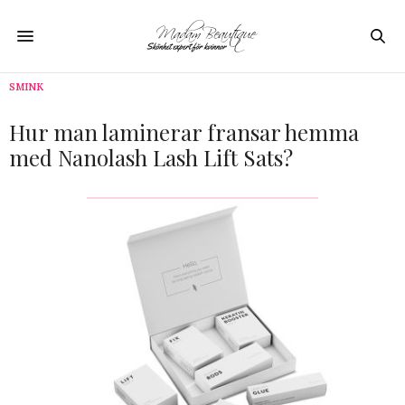
SMINK
Hur man laminerar fransar hemma
med Nanolash Lash Lift Sats?