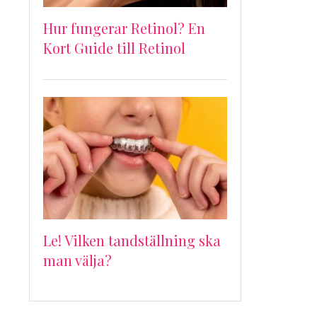
Hur fungerar Retinol? En
Kort Guide till Retinol
Le! Vilken tandställning ska
man välja?